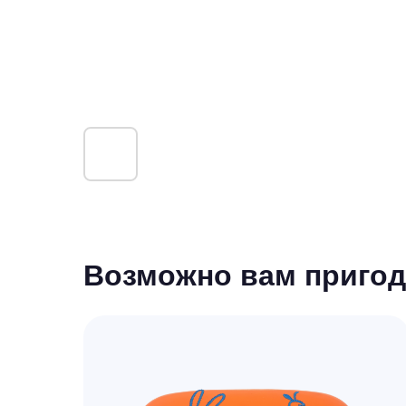
Возможно вам пригод