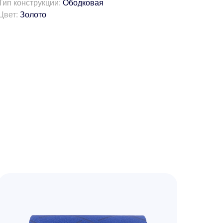
Тип конструкции:
Ободковая
Цвет:
Золото