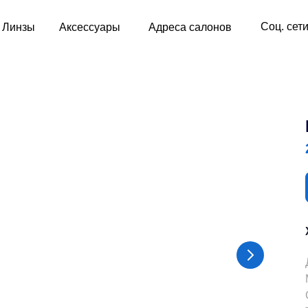
Соц. сет
Линзы
Аксессуары
Адреса салонов